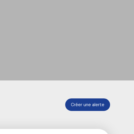
Créer une alerte