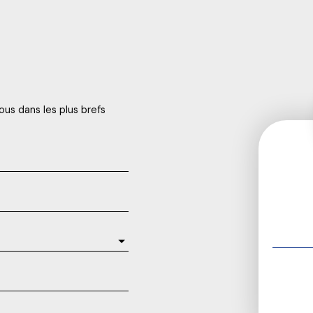
ous dans les plus brefs