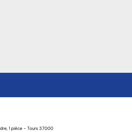
re, 1 pièce - Tours 37000