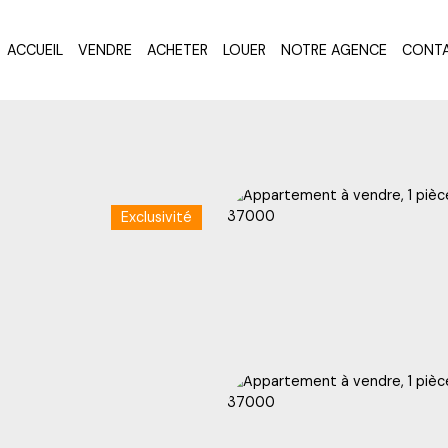
ACCUEIL
VENDRE
ACHETER
LOUER
NOTRE AGENCE
CONT
Exclusivité