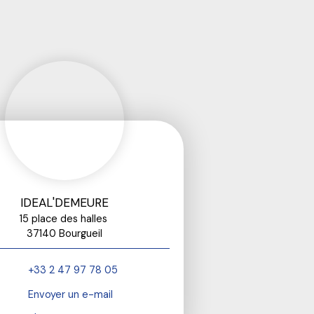
IDEAL'DEMEURE
15 place des halles
37140 Bourgueil
+33 2 47 97 78 05
Envoyer un e-mail