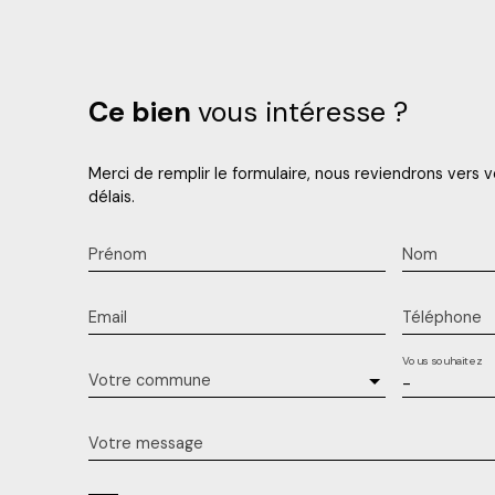
Ce bien
vous intéresse ?
Merci de remplir le formulaire, nous reviendrons vers v
délais.
Prénom
Nom
Email
Téléphone
Vous souhaitez
Votre commune
-
Votre message