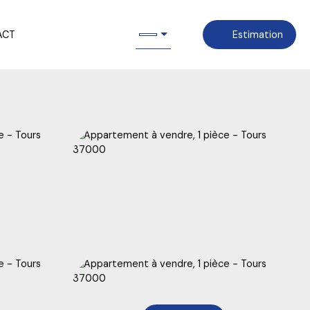
ACT
Estimation