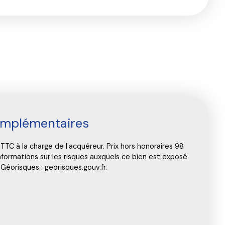
omplémentaires
TTC à la charge de l'acquéreur. Prix hors honoraires 98
nformations sur les risques auxquels ce bien est exposé
 Géorisques : georisques.gouv.fr.