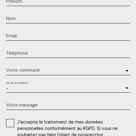
Prénom
Nom
Email
Téléphone
Votre commune
Vous souhaitez
-
Votre message
J'accepte le traitement de mes données
personnelles conformément au RGPD. Si vous ne
souhaitez pas faire l'objet de prospection