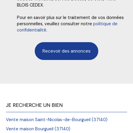
BLOIS CEDEX.
Pour en savoir plus sur le traitement de vos données
personnelles, veuillez consulter notre
politique de
confidentialité
.
Recevoir des annonces
JE RECHERCHE UN BIEN
Vente maison Saint-Nicolas-de-Bourgueil (37140)
Vente maison Bourgueil (37140)