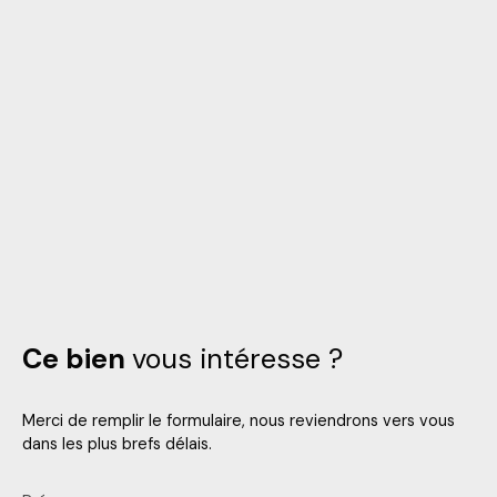
Ce bien
vous intéresse ?
Merci de remplir le formulaire, nous reviendrons vers vous
dans les plus brefs délais.