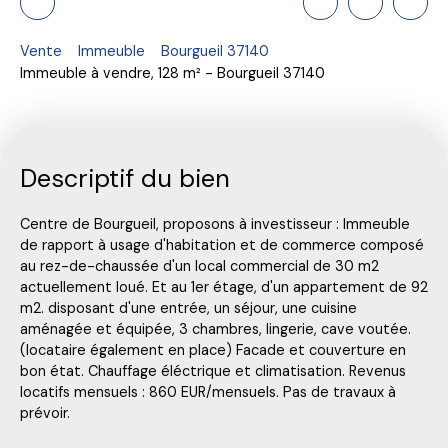
Vente
Immeuble
Bourgueil 37140
Immeuble à vendre, 128 m² - Bourgueil 37140
Descriptif du bien
Centre de Bourgueil, proposons à investisseur : Immeuble
de rapport à usage d'habitation et de commerce composé
au rez-de-chaussée d'un local commercial de 30 m2
actuellement loué. Et au 1er étage, d'un appartement de 92
m2. disposant d'une entrée, un séjour, une cuisine
aménagée et équipée, 3 chambres, lingerie, cave voutée.
(locataire également en place) Facade et couverture en
bon état. Chauffage éléctrique et climatisation. Revenus
locatifs mensuels : 860 EUR/mensuels. Pas de travaux à
prévoir.