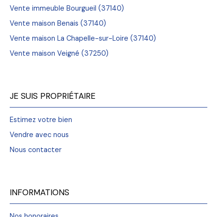
Vente immeuble Bourgueil (37140)
Vente maison Benais (37140)
Vente maison La Chapelle-sur-Loire (37140)
Vente maison Veigné (37250)
JE SUIS PROPRIÉTAIRE
Estimez votre bien
Vendre avec nous
Nous contacter
INFORMATIONS
Nos honoraires