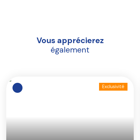
Vous apprécierez
également
Exclusivité