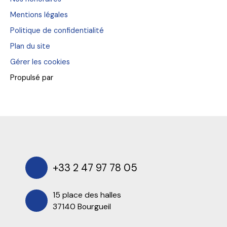
Mentions légales
Politique de confidentialité
Plan du site
Gérer les cookies
Propulsé par
+33 2 47 97 78 05
15 place des halles
37140 Bourgueil