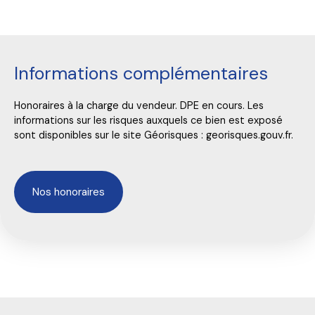
Informations complémentaires
Honoraires à la charge du vendeur. DPE en cours. Les
informations sur les risques auxquels ce bien est exposé
sont disponibles sur le site Géorisques : georisques.gouv.fr.
Nos honoraires