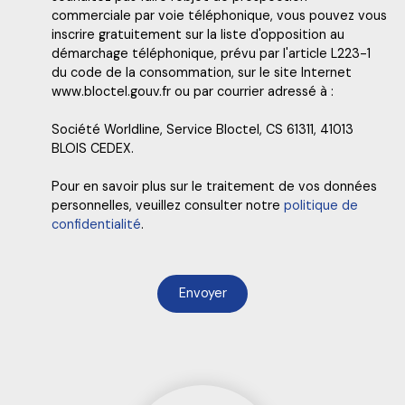
commerciale par voie téléphonique, vous pouvez vous
inscrire gratuitement sur la liste d'opposition au
démarchage téléphonique, prévu par l'article L223-1
du code de la consommation, sur le site Internet
www.bloctel.gouv.fr ou par courrier adressé à :
Société Worldline, Service Bloctel, CS 61311, 41013
BLOIS CEDEX.
Pour en savoir plus sur le traitement de vos données
personnelles, veuillez consulter notre
politique de
confidentialité
.
Envoyer