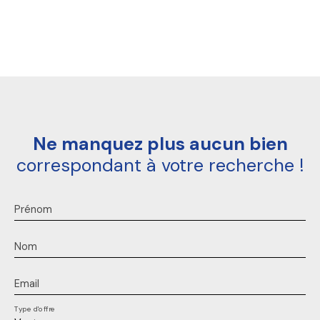
Ne manquez plus aucun bien
correspondant à votre recherche !
Prénom
Nom
Email
Type d'offre