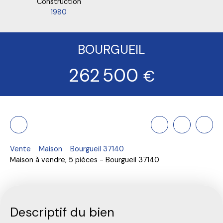
Construction
1980
BOURGUEIL
262 500
€
Vente
Maison
Bourgueil 37140
Maison à vendre, 5 pièces - Bourgueil 37140
Descriptif du bien