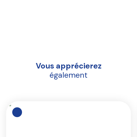
Vous apprécierez
également