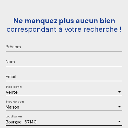
Ne manquez plus aucun bien
correspondant à votre recherche !
Prénom
Nom
Email
Type d'offre
Vente
Type de bien
Maison
Localisation
Bourgueil 37140