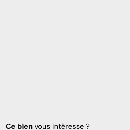
Ce bien
vous intéresse ?