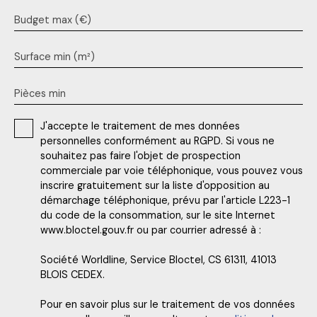
Budget max (€)
Surface min (m²)
Pièces min
J'accepte le traitement de mes données
personnelles conformément au RGPD. Si vous ne
souhaitez pas faire l'objet de prospection
commerciale par voie téléphonique, vous pouvez vous
inscrire gratuitement sur la liste d'opposition au
démarchage téléphonique, prévu par l'article L223-1
du code de la consommation, sur le site Internet
www.bloctel.gouv.fr ou par courrier adressé à :
Société Worldline, Service Bloctel, CS 61311, 41013
BLOIS CEDEX.
Pour en savoir plus sur le traitement de vos données