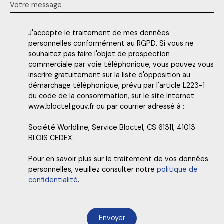
Votre message
J'accepte le traitement de mes données
personnelles conformément au RGPD. Si vous ne
souhaitez pas faire l'objet de prospection
commerciale par voie téléphonique, vous pouvez vous
inscrire gratuitement sur la liste d'opposition au
démarchage téléphonique, prévu par l'article L223-1
du code de la consommation, sur le site Internet
www.bloctel.gouv.fr ou par courrier adressé à :
Société Worldline, Service Bloctel, CS 61311, 41013
BLOIS CEDEX.
Pour en savoir plus sur le traitement de vos données
personnelles, veuillez consulter notre
politique de
confidentialité
.
Envoyer