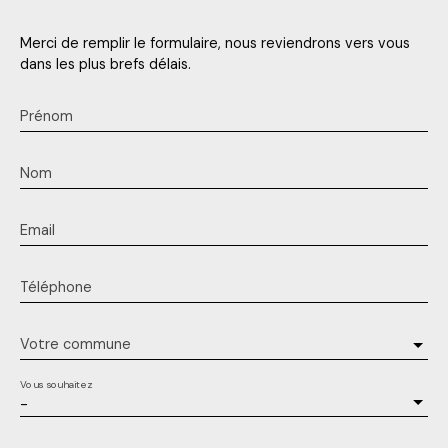
Merci de remplir le formulaire, nous reviendrons vers vous
dans les plus brefs délais.
Prénom
Nom
Email
Téléphone
Votre commune
Vous souhaitez
-