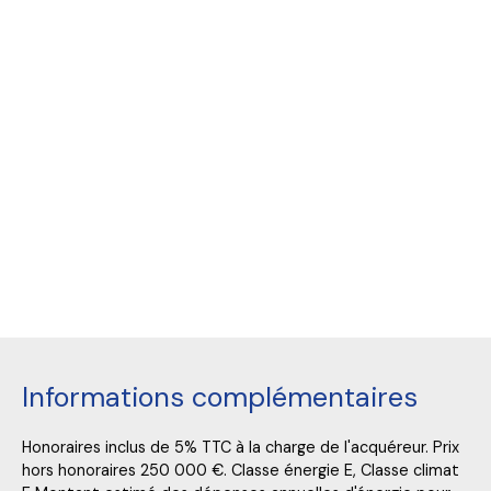
Informations complémentaires
Honoraires inclus de 5% TTC à la charge de l'acquéreur. Prix
hors honoraires 250 000 €. Classe énergie E, Classe climat