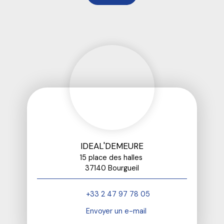
IDEAL'DEMEURE
15 place des halles
37140 Bourgueil
+33 2 47 97 78 05
Envoyer un e-mail