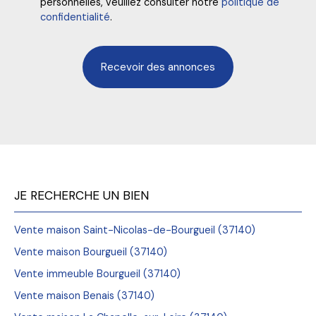
personnelles, veuillez consulter notre
politique de
confidentialité
.
Recevoir des annonces
JE RECHERCHE UN BIEN
Vente maison Saint-Nicolas-de-Bourgueil (37140)
Vente maison Bourgueil (37140)
Vente immeuble Bourgueil (37140)
Vente maison Benais (37140)