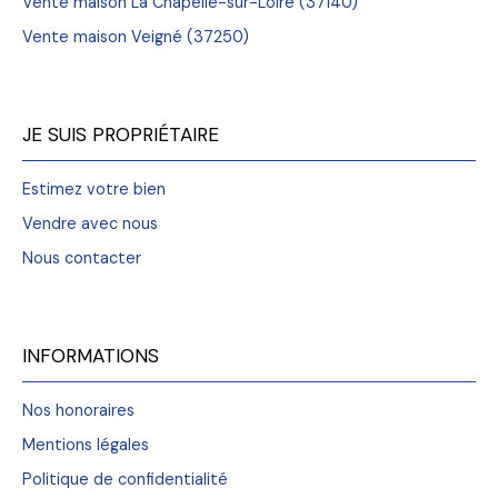
Vente maison La Chapelle-sur-Loire (37140)
Vente maison Veigné (37250)
JE SUIS PROPRIÉTAIRE
Estimez votre bien
Vendre avec nous
Nous contacter
INFORMATIONS
Nos honoraires
Mentions légales
Politique de confidentialité