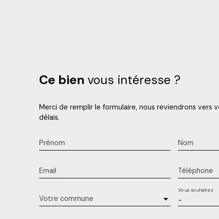
Ce bien
vous intéresse ?
Merci de remplir le formulaire, nous reviendrons vers v
délais.
Prénom
Nom
Email
Téléphone
Vous souhaitez
Votre commune
-