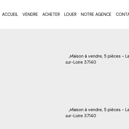
ACCUEIL
VENDRE
ACHETER
LOUER
NOTRE AGENCE
CONT