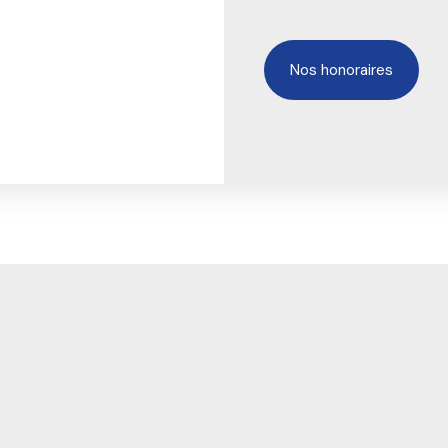
Nos honoraires