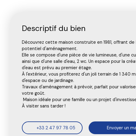
Descriptif du bien
Découvrez cette maison construite en 1981, offrant de
potentiel d'aménagement.
Elle se compose d'une pièce de vie lumineuse, d'une cu
ainsi que d'une salle d'eau, 2 wc. Un espace pour la cré
d'eau est prévu au premier étage.
À l'extérieur, vous profiterez d'un joli terrain de 1 340 
d'espace ou de jardinage.
Travaux d'aménagement à prévoir, parfait pour valoriser
votre goût.
Maison idéale pour une famille ou un projet d'investis
À visiter sans tarder !
+33 2 47 97 78 05
Envoyer un ma