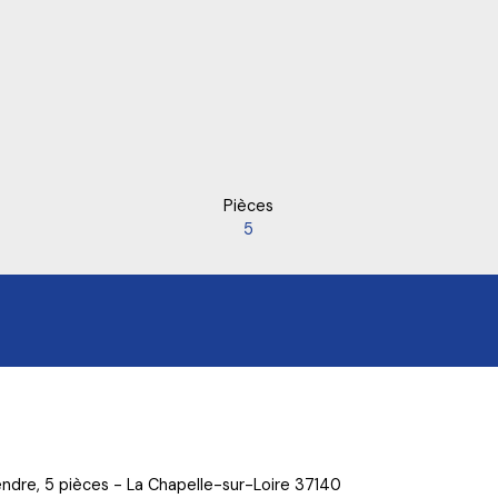
Pièces
5
ndre, 5 pièces - La Chapelle-sur-Loire 37140