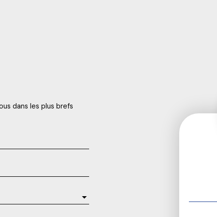
ous dans les plus brefs